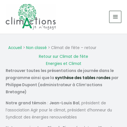
Aller
au
contenu
Accueil
Non classé
Climat de fête – retour
Retour sur Climat de fête
Energies et Climat
Retrouver toutes les présentations de journée dans le
programme ainsi que la
synthèse des tables rondes
par
Philippe Dupont (administrateur à Clim’actions
Bretagne)
Notre
grand témoin
:
Jean-Louis Bal
, président de
l’association Agir pour le climat, président d’honneur du
Syndicat des énergies renouvelables