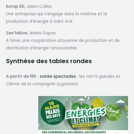
Europ 3D
, Julien Collas
Une entreprise qui s’engage dans la maitrise et la
production d’énergie à Saint Avé
Sen’hélios
, André Dupas
A Séné, une coopérative citoyenne de production et de
distribution d’énergie renouvelable
Synthèse des tables rondes
A partir de 18h
:
soirée spectacles
: les tart’à gueules et
Climax de la compagnie zygomatic