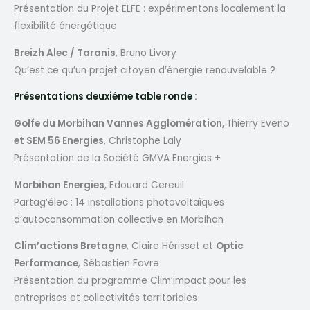
Présentation du Projet ELFE : expérimentons localement la
flexibilité énergétique
Breizh Alec / Taranis
, Bruno Livory
Qu’est ce qu’un projet citoyen d’énergie renouvelable ?
Présentations deuxiéme table ronde
:
Golfe du Morbihan Vannes Agglomération,
Thierry Eveno
et SEM 56 Energies
, Christophe Laly
Présentation de la Société GMVA Energies +
Morbihan Energies
, Edouard Cereuil
Partag’élec : 14 installations photovoltaïques
d’autoconsommation collective en Morbihan
Clim’actions Bretagne
, Claire Hérisset et
Optic
Performance
, Sébastien Favre
Présentation du programme Clim’impact pour les
entreprises et collectivités territoriales