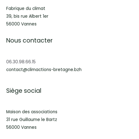
Fabrique du climat
39, bis rue Albert 1er
56000 Vannes
Nous contacter
06.30.98.66.15
contact@climactions-bretagne.bzh
Siège social
Maison des associations
31 rue Guillaume le Bartz
56000 Vannes