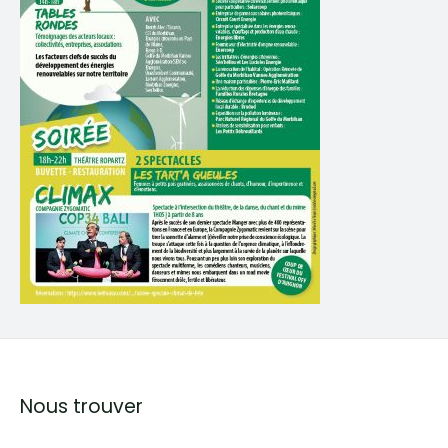
Nous trouver