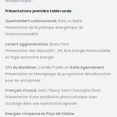
acteurs locaux :
Présentations première table ronde
:
Questembert communauté
, Boris Le Maire
Présentation de la politique énergétique de
l’intercommunalité
Lorient agglomération
, Bruno Paris
Présentation des dispositifs : SPL Bois Energie Renouvelable
et régie autonome énergie
CCI du Morbihan
, Camille Fraslin et
Golfe Agencement
Présentation et témoignage du programme décarbonation
pour les entreprises
François Vicaud
, GAEC Fleuvy Saint Christophe Elven
Présentation d’une installation photovoltaïque avec
stockage dans une exploitation agricole
Energies citoyenne en Pays de Vilaine