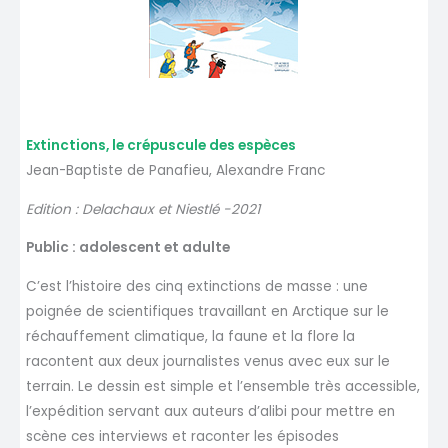
Extinctions, le crépuscule des espèces
Jean-Baptiste de Panafieu, Alexandre Franc
Edition : Delachaux et Niestlé -2021
Public : adolescent et adulte
C’est l’histoire des cinq extinctions de masse : une
poignée de scientifiques travaillant en Arctique sur le
réchauffement climatique, la faune et la flore la
racontent aux deux journalistes venus avec eux sur le
terrain. Le dessin est simple et l’ensemble très accessible,
l’expédition servant aux auteurs d’alibi pour mettre en
scène ces interviews et raconter les épisodes