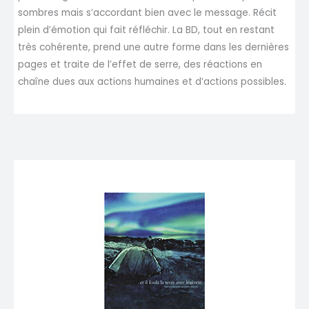
sombres mais s’accordant bien avec le message. Récit
plein d’émotion qui fait réfléchir. La BD, tout en restant
très cohérente, prend une autre forme dans les dernières
pages et traite de l’effet de serre, des réactions en
chaîne dues aux actions humaines et d’actions possibles.