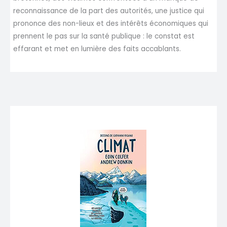
reconnaissance de la part des autorités, une justice qui
prononce des non-lieux et des intérêts économiques qui
prennent le pas sur la santé publique : le constat est
effarant et met en lumière des faits accablants.