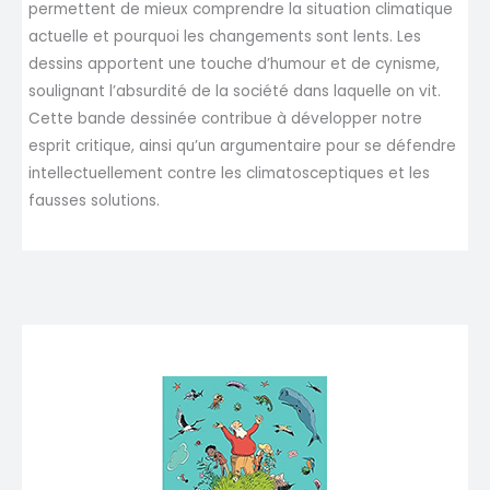
permettent de mieux comprendre la situation climatique
actuelle et pourquoi les changements sont lents. Les
dessins apportent une touche d’humour et de cynisme,
soulignant l’absurdité de la société dans laquelle on vit.
Cette bande dessinée contribue à développer notre
esprit critique, ainsi qu’un argumentaire pour se défendre
intellectuellement contre les climatosceptiques et les
fausses solutions.