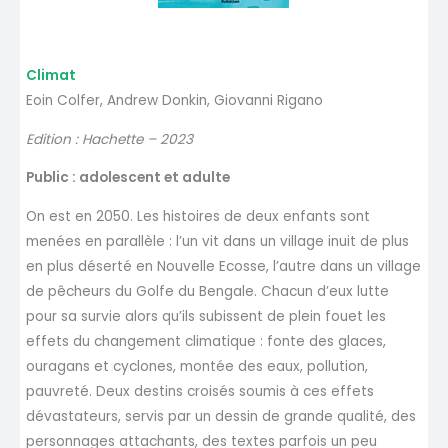
Climat
Eoin Colfer, Andrew Donkin, Giovanni Rigano
Edition : Hachette – 2023
Public : adolescent et adulte
On est en 2050. Les histoires de deux enfants sont
menées en parallèle : l’un vit dans un village inuit de plus
en plus déserté en Nouvelle Ecosse, l’autre dans un village
de pêcheurs du Golfe du Bengale. Chacun d’eux lutte
pour sa survie alors qu’ils subissent de plein fouet les
effets du changement climatique : fonte des glaces,
ouragans et cyclones, montée des eaux, pollution,
pauvreté. Deux destins croisés soumis à ces effets
dévastateurs, servis par un dessin de grande qualité, des
personnages attachants, des textes parfois un peu