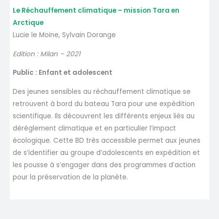
Le Réchauffement climatique – mission Tara en
Arctique
Lucie le Moine, Sylvain Dorange
Edition : Milan – 2021
Public : Enfant et adolescent
Des jeunes sensibles au réchauffement climatique se
retrouvent à bord du bateau Tara pour une expédition
scientifique. Ils découvrent les différents enjeux liés au
dérèglement climatique et en particulier l’impact
écologique. Cette BD très accessible permet aux jeunes
de s’identifier au groupe d’adolescents en expédition et
les pousse à s’engager dans des programmes d’action
pour la préservation de la planète.