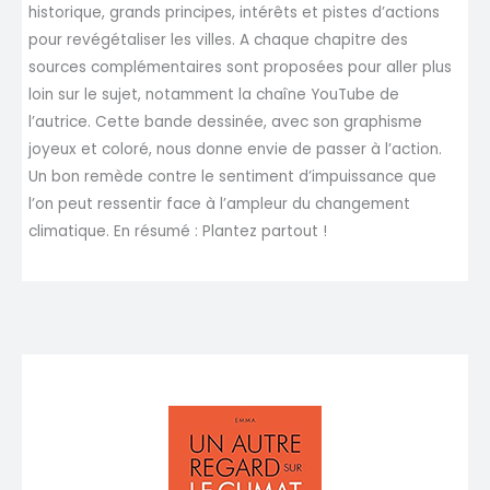
historique, grands principes, intérêts et pistes d’actions
pour revégétaliser les villes. A chaque chapitre des
sources complémentaires sont proposées pour aller plus
loin sur le sujet, notamment la chaîne YouTube de
l’autrice. Cette bande dessinée, avec son graphisme
joyeux et coloré, nous donne envie de passer à l’action.
Un bon remède contre le sentiment d’impuissance que
l’on peut ressentir face à l’ampleur du changement
climatique. En résumé : Plantez partout !