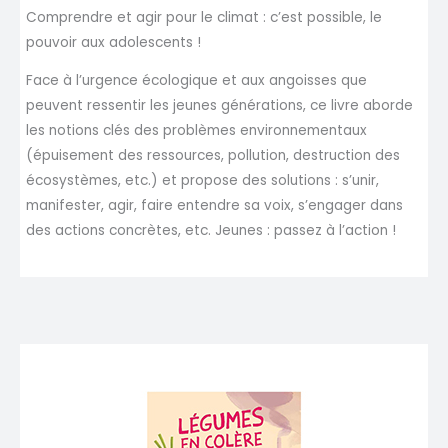
Comprendre et agir pour le climat : c’est possible, le
pouvoir aux adolescents !
Face à l’urgence écologique et aux angoisses que
peuvent ressentir les jeunes générations, ce livre aborde
les notions clés des problèmes environnementaux
(épuisement des ressources, pollution, destruction des
écosystèmes, etc.) et propose des solutions : s’unir,
manifester, agir, faire entendre sa voix, s’engager dans
des actions concrètes, etc. Jeunes : passez à l’action !