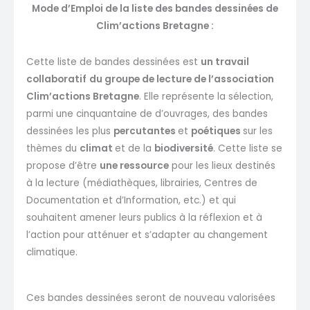
Mode d’Emploi de la liste des bandes dessinées de
Clim’actions Bretagne :
Cette liste de bandes dessinées est
un travail
collaboratif
du groupe de lecture de l’association
Clim’actions Bretagne
. Elle représente la sélection,
parmi une cinquantaine de d’ouvrages, des bandes
dessinées les plus
percutantes
et
poétiques
sur les
thèmes du
climat
et de la
biodiversité
. Cette liste se
propose d’être
une ressource
pour les lieux destinés
à la lecture (médiathèques, librairies, Centres de
Documentation et d’Information, etc.) et qui
souhaitent amener leurs publics à la réflexion et à
l’action pour atténuer et s’adapter au changement
climatique.
Ces bandes dessinées seront de nouveau valorisées