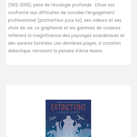
(1912-2019), père de l’écologie profonde : Ethan est
confronté aux difficultés de concilier l’engagement
professionnel (prometteur pour lui), ses valeurs et ses
choix de vie. Le graphisme et les gammes de couleurs
reflètent la magnificence des paysages scandinaves et
des aurores boréales. Les dernières pages, à vocation
didactique, retracent la pensée d’Arne Naess.