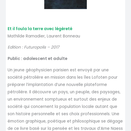
Et il foula la terre avec légèreté
Mathilde Ramadier, Laurent Bonneau
Edition : Futuropolis – 2017
Public : adolescent et adulte
Un jeune géophysicien parisien est envoyé par une
société pétrolière en mission dans les îles Lofoten pour
préparer l’implantation d’une nouvelle plateforme
pétrolière. Il découvre un pays, un peuple, des paysages,
un environnement somptueux et surtout des enjeux de
société qui concernent la population locale autant que
son histoire personnelle et ses choix professionnels. Une
émotion graphique, poétique et philosophique se dégage
de ce livre basé sur la pensée et les travaux d’Arne Naess