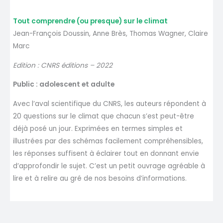
Tout comprendre (ou presque) sur le climat
Jean-François Doussin, Anne Brès, Thomas Wagner, Claire
Marc
Edition : CNRS éditions – 2022
Public : adolescent et adulte
Avec l’aval scientifique du CNRS, les auteurs répondent à
20 questions sur le climat que chacun s’est peut-être
déjà posé un jour. Exprimées en termes simples et
illustrées par des schémas facilement compréhensibles,
les réponses suffisent à éclairer tout en donnant envie
d’approfondir le sujet. C’est un petit ouvrage agréable à
lire et à relire au gré de nos besoins d’informations.