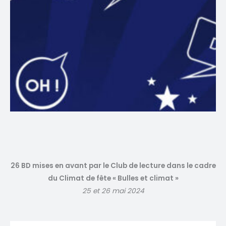
26 BD mises en avant par le Club de lecture dans le cadre
du Climat de fête « Bulles et climat »
25 et 26 mai 2024