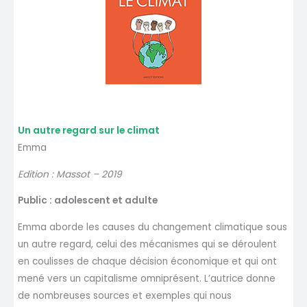
Un autre regard sur le climat
Emma
Edition : Massot – 2019
Public : adolescent et adulte
Emma aborde les causes du changement climatique sous
un autre regard, celui des mécanismes qui se déroulent
en coulisses de chaque décision économique et qui ont
mené vers un capitalisme omniprésent. L’autrice donne
de nombreuses sources et exemples qui nous