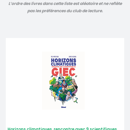
L’ordre des livres dans cette liste est aléatoire et ne reflète
pas les préférences du club de lecture.
Horizons climatiques, rencontre avec 9 scientifiques