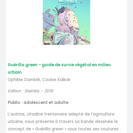
Guérilla green – guide de survie végétal en milieu
urbain
Ophélie Damblé, Cookie Kalkair
Edition : Steinkis – 2019
Public : adolescent et adulte
L’autrice, citadine trentenaire adepte de l’agriculture
urbaine, nous présente à travers sa bande dessinée le
concept de « Guérilla green » sous toutes ses coutures :