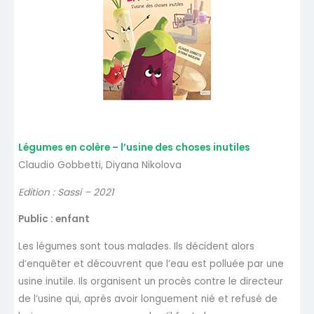
Légumes en colère – l’usine des choses inutiles
Claudio Gobbetti, Diyana Nikolova
Edition : Sassi – 2021
Public : enfant
Les légumes sont tous malades. Ils décident alors
d’enquêter et découvrent que l’eau est polluée par une
usine inutile. Ils organisent un procès contre le directeur
de l’usine qui, après avoir longuement nié et refusé de