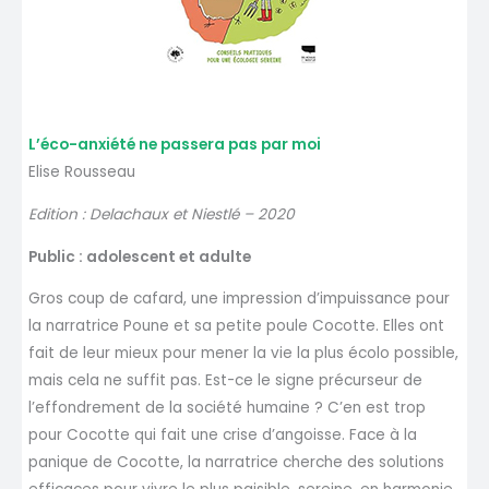
L’éco-anxiété ne passera pas par moi
Elise Rousseau
Edition : Delachaux et Niestlé – 2020
Public : adolescent et adulte
Gros coup de cafard, une impression d’impuissance pour
la narratrice Poune et sa petite poule Cocotte. Elles ont
fait de leur mieux pour mener la vie la plus écolo possible,
mais cela ne suffit pas. Est-ce le signe précurseur de
l’effondrement de la société humaine ? C’en est trop
pour Cocotte qui fait une crise d’angoisse. Face à la
panique de Cocotte, la narratrice cherche des solutions