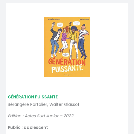
GÉNÉRATION PUISSANTE
Bérangère Portalier, Walter Glassof
Edition : Actes Sud Junior – 2022
Public : adolescent