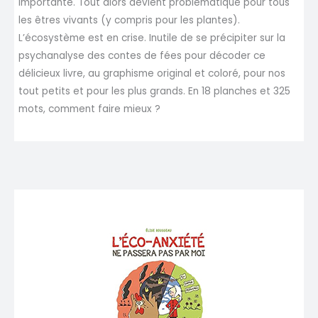
importante. Tout alors devient problématique pour tous
les êtres vivants (y compris pour les plantes).
L’écosystème est en crise. Inutile de se précipiter sur la
psychanalyse des contes de fées pour décoder ce
délicieux livre, au graphisme original et coloré, pour nos
tout petits et pour les plus grands. En 18 planches et 325
mots, comment faire mieux ?