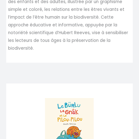
des enfants et des adultes, illustrée par un graphisme
simple et coloré, les relations entre les êtres vivants et
l’impact de l’être humain sur la biodiversité. Cette
approche éducative et informative, appuyée par la
notoriété scientifique d’Hubert Reeves, vise à sensibiliser
les lecteurs de tous âges à la préservation de la
biodiversité.