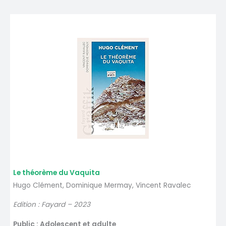
Le théorème du Vaquita
Hugo Clément, Dominique Mermay, Vincent Ravalec
Edition : Fayard – 2023
Public : Adolescent et adulte