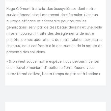
Hugo Clément traite ici des écosystèmes dont notre
survie dépend et qui menacent de s’écrouler. C’est un
ouvrage efficace et nécessaire pour toutes les
générations, servi par de très beaux dessins et une belle
mise en couleur. Il traite des dérèglements de notre
planète, de nos aberrations, de notre relation aux autres
animaux, nous confronte à la destruction de la nature et
présente des solutions.
« Si on veut sauver notre espèce, nous devons inventer
une nouvelle manière d’habiter la Terre. Quand vous
aurez fermé ce livre, il sera temps de passer à l’action ».