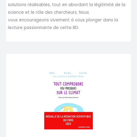
solutions réalisables, tout en abordant la légitimité de la
science et le rôle des chercheurs. Nous
vous encourageons vivement à vous plonger dans la
lecture passionnante de cette BD.