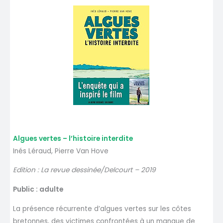
Algues vertes – l’histoire interdite
Inés Léraud, Pierre Van Hove
Edition : La revue dessinée/Delcourt – 2019
Public : adulte
La présence récurrente d’algues vertes sur les côtes
bretonnes, des victimes confrontées à un manque de