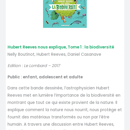
Hubert Reeves nous explique, Tome 1 : la biodiversité
Nelly Boutinot, Hubert Reeves, Daniel Casanave
Edition : Le Lombard – 2017
Public : enfant, adolescent et adulte
Dans cette bande dessinée, l’astrophysicien Hubert
Reeves met en lumière l’importance de la biodiversité en
montrant que tout ce qui existe provient de la nature. Il
explique comment la nature nous nourrit, nous protège et
fournit des matériaux transformés ou non par l’être
humain. A travers une discussion entre Hubert Reeves,