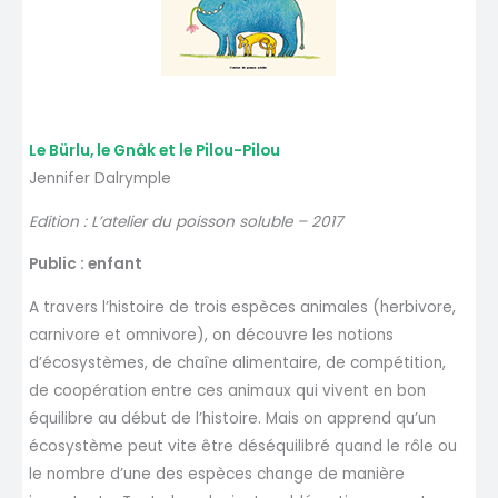
Le Bürlu, le Gnâk et le Pilou-Pilou
Jennifer Dalrymple
Edition : L’atelier du poisson soluble – 2017
Public : enfant
A travers l’histoire de trois espèces animales (herbivore,
carnivore et omnivore), on découvre les notions
d’écosystèmes, de chaîne alimentaire, de compétition,
de coopération entre ces animaux qui vivent en bon
équilibre au début de l’histoire. Mais on apprend qu’un
écosystème peut vite être déséquilibré quand le rôle ou
le nombre d’une des espèces change de manière