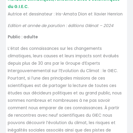
du G.I.E.C.
Autrice et dessinateur : Iris-Amata Dion et Xavier Henrion
Edition et année de parution : éditions Glénat – 2024
Public : adulte
L’état des connaissances sur les changements
climatiques, leurs causes et leurs impacts sont évalués
depuis plus de 30 ans par le Groupe d’Experts
Intergouvernemental sur l’Evolution du Climat : le GIEC.
Pourtant, si l’une des principales missions de ces
scientifiques est de partager la lecture de toutes ces
études aux décideurs politiques et au grand public, nous
sommes nombreux et nombreuses à ne pas savoir
comment nous emparer de ces connaissances. À partir
de rencontres avec neuf scientifiques du GIEC nous
pouvons découvrir l’évolution du climat, les risques et
inégalités sociales associés ainsi que des pistes de