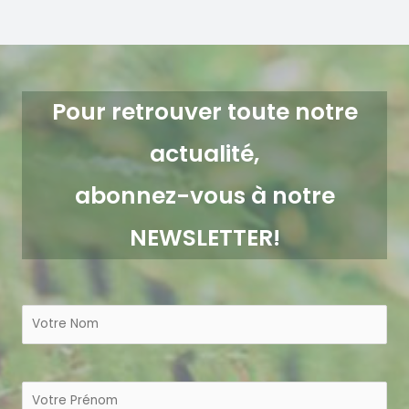
Pour retrouver toute notre
actualité,
abonnez-vous à notre
NEWSLETTER!