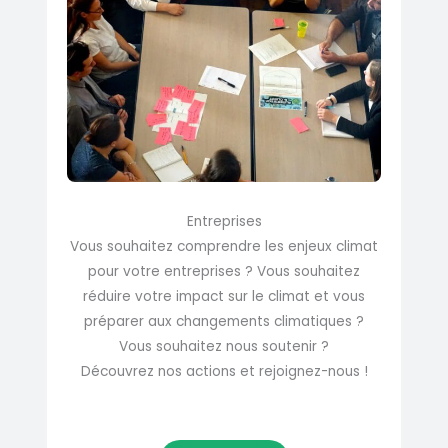
Entreprises
Vous souhaitez comprendre les enjeux climat
pour votre entreprises ? Vous souhaitez
réduire votre impact sur le climat et vous
préparer aux changements climatiques ?
Vous souhaitez nous soutenir ?
Découvrez nos actions et rejoignez-nous !