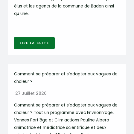
élus et les agents de la commune de Baden ainsi
qu une…
LIRE LA SUITE
Comment se préparer et s’adapter aux vagues de
chaleur ?
27 Juillet 2026
Comment se préparer et s’adapter aux vagues de
chaleur ? Tout un programme avec Environn’âge,
Vannes Part’âge et Clim’actions Pauline Albero
animatrice et médiatrice scientifique et deux