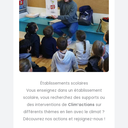
Établissements scolaires
Vous enseignez dans un établissement
scolaire, vous recherchez des supports ou
des interventions de
Clim’actions
sur
différents thèmes en lien avec le climat ?
Découvrez nos actions et rejoignez-nous !