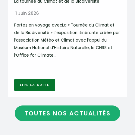
La tournée du Climat et de la Biodiversité
1 Juin 2026
Partez en voyage avecLa « Tournée du Climat et
de la Biodiversité » L’exposition itinérante créée par
l’association Météo et Climat avec l’appui du
Muséum National d’Histoire Naturelle, le CNRS et
l’Office for Climate…
LIRE LA SUITE
TOUTES NOS ACTUALITÉS