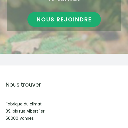
NOUS REJOINDRE
Nous trouver
Fabrique du climat
39, bis rue Albert 1er
56000 Vannes