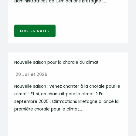
administratrices de Clim’actions Bretagne :…
LIRE LA SUITE
Nouvelle saison pour la chorale du climat
20 Juillet 2026
Nouvelle saison : venez chanter à la chorale pour le
climat ! Et si, on chantait pour le climat ? En
septembre 2025 , Clim’actions Bretagne a lancé la
première chorale pour le climat…