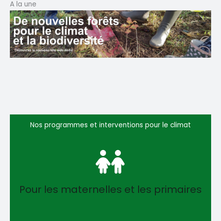
A la une
Nos programmes et interventions pour le climat
Pour les maternelles et les primaires