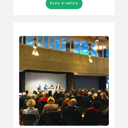
PLUS D’INFOS