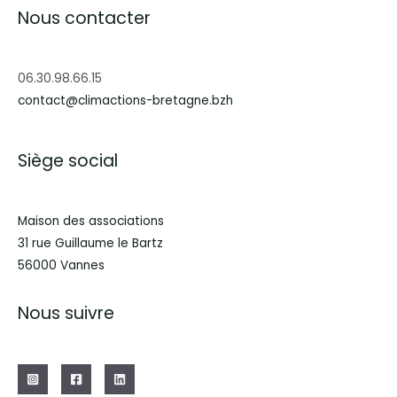
Nous contacter
06.30.98.66.15
contact@climactions-bretagne.bzh
Siège social
Maison des associations
31 rue Guillaume le Bartz
56000 Vannes
Nous suivre