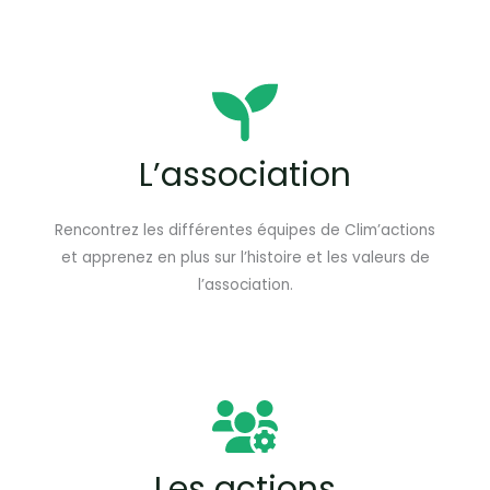
L’association
Rencontrez les différentes équipes de Clim’actions
et apprenez en plus sur l’histoire et les valeurs de
l’association.
Les actions