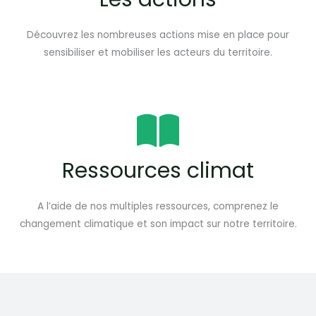
Découvrez les nombreuses actions mise en place pour
sensibiliser et mobiliser les acteurs du territoire.
Ressources climat
A l’aide de nos multiples ressources, comprenez le
changement climatique et son impact sur notre territoire.