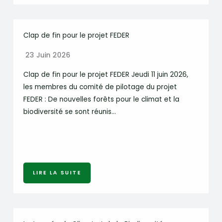
Clap de fin pour le projet FEDER
23 Juin 2026
Clap de fin pour le projet FEDER Jeudi 11 juin 2026,
les membres du comité de pilotage du projet
FEDER : De nouvelles forêts pour le climat et la
biodiversité se sont réunis…
LIRE LA SUITE