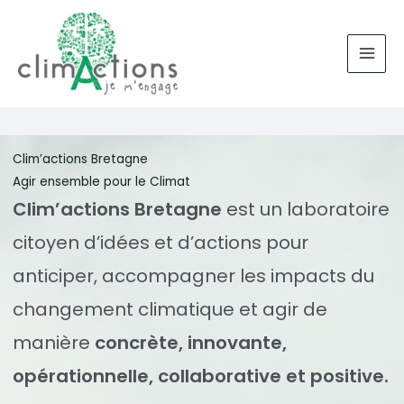
Aller
au
contenu
Clim’actions Bretagne
Agir ensemble pour le Climat
Clim’actions Bretagne
est un laboratoire
citoyen d’idées et d’actions pour
anticiper, accompagner les impacts du
changement climatique et agir de
manière
concrète, innovante,
opérationnelle, collaborative et positive.