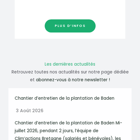
PLUS D’INFOS
Les dernières actualités
Retrouvez toutes nos actualités sur notre page dédiée
et
abonnez-vous à notre newsletter !
Chantier d’entretien de la plantation de Baden
3 Août 2026
Chantier d’entretien de la plantation de Baden Mi-
juillet 2026, pendant 2 jours, l’équipe de
Clim’actions Bretagne (salariés et bénévoles), les