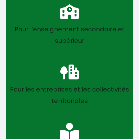
Pour l’enseignement secondaire et
supérieur
Pour les entreprises et les collectivités
territoriales