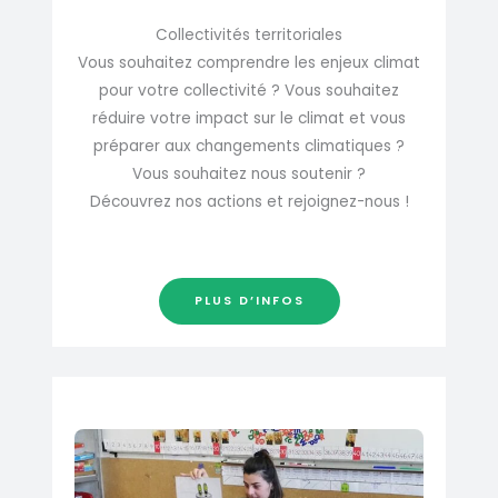
Collectivités territoriales
Vous souhaitez comprendre les enjeux climat
pour votre collectivité ? Vous souhaitez
réduire votre impact sur le climat et vous
préparer aux changements climatiques ?
Vous souhaitez nous soutenir ?
Découvrez nos actions et rejoignez-nous !
PLUS D’INFOS