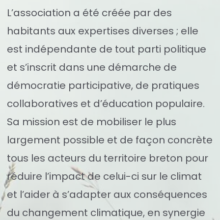
L’association a été créée par des
habitants aux expertises diverses ; elle
est indépendante de tout parti politique
et s’inscrit dans une démarche de
démocratie participative, de pratiques
collaboratives et d’éducation populaire.
Sa mission est de mobiliser le plus
largement possible et de façon concrète
tous les acteurs du territoire breton pour
réduire l’impact de celui-ci sur le climat
et l’aider à s’adapter aux conséquences
du changement climatique, en synergie