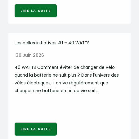
LIRE LA SUITE
Les belles initiatives #1 – 40 WATTS
30 Juin 2026
40 WATTS Comment éviter de changer de vélo
quand la batterie ne suit plus ? Dans l’univers des
vélos électriques, il arrive régulièrement que
changer une batterie en fin de vie soit…
LIRE LA SUITE