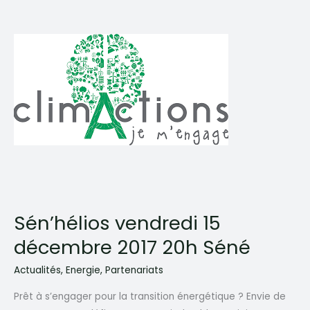
Sén’hélios vendredi 15
décembre 2017 20h Séné
Actualités
,
Energie
,
Partenariats
Prêt à s’engager pour la transition énergétique ? Envie de