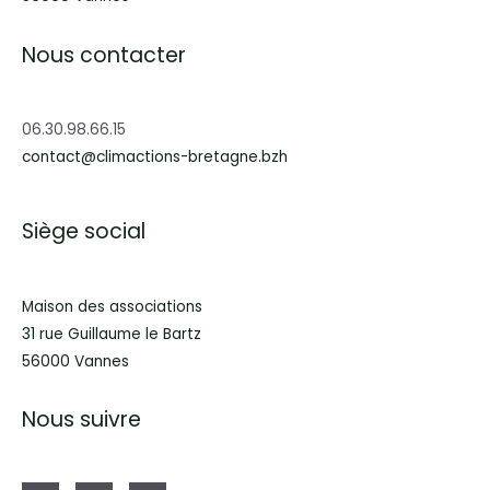
Nous contacter
06.30.98.66.15
contact@climactions-bretagne.bzh
Siège social
Maison des associations
31 rue Guillaume le Bartz
56000 Vannes
Nous suivre