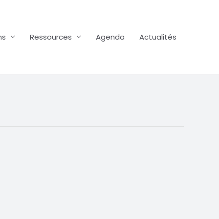
ns
Ressources
Agenda
Actualités