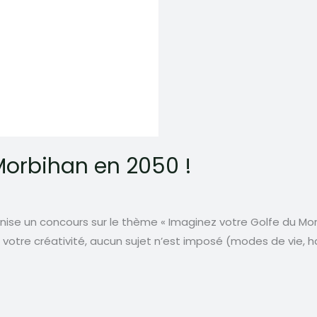
Morbihan en 2050 !
nise un concours sur le thème « Imaginez votre Golfe du Morb
votre créativité, aucun sujet n’est imposé (modes de vie, ha