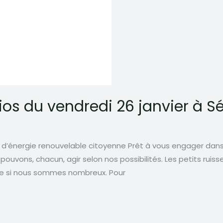
ios du vendredi 26 janvier à 
d’énergie renouvelable citoyenne Prêt à vous engager dans 
ouvons, chacun, agir selon nos possibilités. Les petits ruiss
ace si nous sommes nombreux. Pour