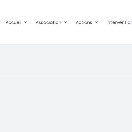
Accueil
Association
Actions
Interventio