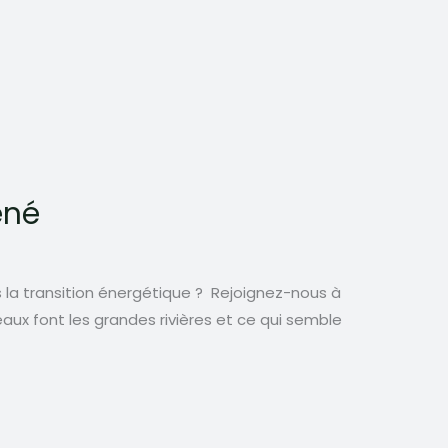
Séné
la transition énergétique ? Rejoignez-nous à
eaux font les grandes rivières et ce qui semble