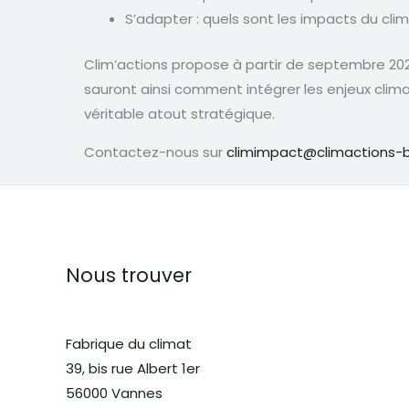
S’adapter : quels sont les impacts du clim
Clim’actions propose à partir de septembre 20
sauront ainsi comment intégrer les enjeux climat
véritable atout stratégique.
Contactez-nous sur
climimpact@climactions-
Nous trouver
Fabrique du climat
39, bis rue Albert 1er
56000 Vannes