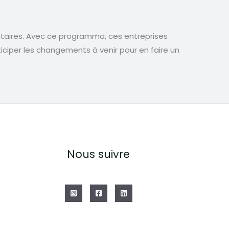
ntaires. Avec ce programma, ces entreprises
ticiper les changements à venir pour en faire un
Nous suivre