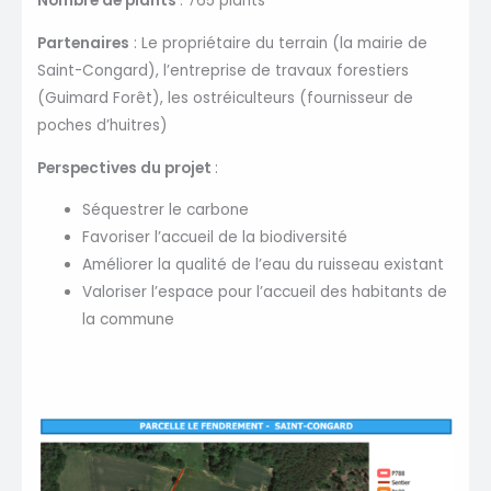
Nombre de plants
: 765 plants
Partenaires
: Le propriétaire du terrain (la mairie de
Saint-Congard), l’entreprise de travaux forestiers
(Guimard Forêt), les ostréiculteurs (fournisseur de
poches d’huitres)
Perspectives du projet
:
Séquestrer le carbone
Favoriser l’accueil de la biodiversité
Améliorer la qualité de l’eau du ruisseau existant
Valoriser l’espace pour l’accueil des habitants de
la commune