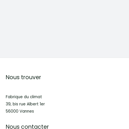
Nous trouver
Fabrique du climat
39, bis rue Albert 1er
56000 Vannes
Nous contacter