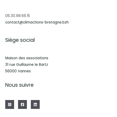
06.30.98.66.15
contact@climactions-bretagne.bzh
Siège social
Maison des associations
31 rue Guillaume le Bartz
56000 Vannes
Nous suivre