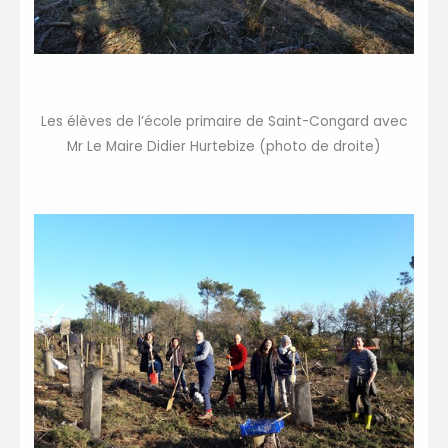
Les élèves de l’école primaire de Saint-Congard avec
Mr Le Maire Didier Hurtebize (photo de droite)