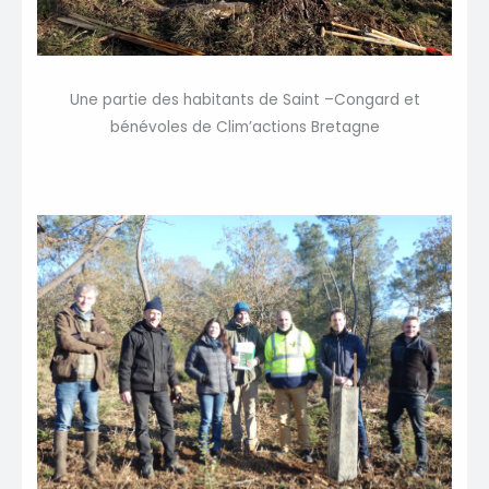
Une partie des habitants de Saint –Congard et
bénévoles de Clim’actions Bretagne