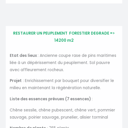
RESTAURER UN PEUPLEMENT FORESTIER DEGRADE =>
14200 m2
Etat des lieux
: Ancienne coupe rase de pins maritimes
liée à un dépérissement du peuplement. Sol pauvre
avec affleurement rocheux.
Projet
: Enrichissement par bouquet pour diversifier le
milieu en maintenant la régénération naturelle.
Liste des essences prévues (7 essences)
:
Chêne sessile, chêne pubescent, chêne vert, pommier
sauvage, poirier sauvage, prunelier, alisier torminal