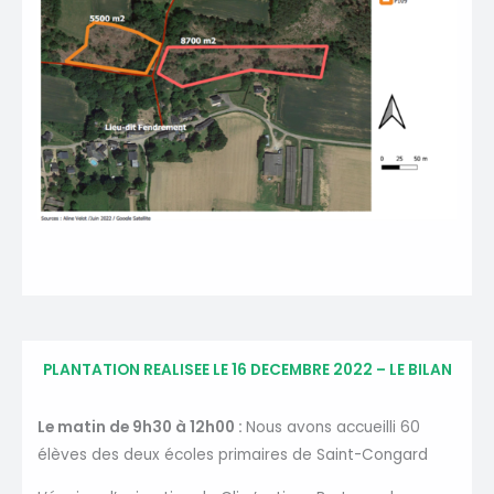
PLANTATION REALISEE LE 16 DECEMBRE 2022 – LE BILAN
Le matin de 9h30 à 12h00 :
Nous avons accueilli 60
élèves des deux écoles primaires de Saint-Congard