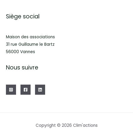
Siège social
Maison des associations
31 rue Guillaume le Bartz
56000 Vannes
Nous suivre
Copyright © 2026 Clim'actions