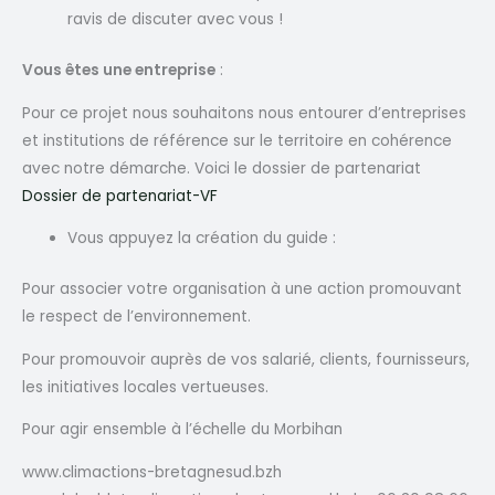
ravis de discuter avec vous !
Vous êtes une entreprise
:
Pour ce projet nous souhaitons nous entourer d’entreprises
et institutions de référence sur le territoire en cohérence
avec notre démarche. Voici le dossier de partenariat
Dossier de partenariat-VF
Vous appuyez la création du guide :
Pour associer votre organisation à une action promouvant
le respect de l’environnement.
Pour promouvoir auprès de vos salarié, clients, fournisseurs,
les initiatives locales vertueuses.
Pour agir ensemble à l’échelle du Morbihan
www.climactions-bretagnesud.bzh