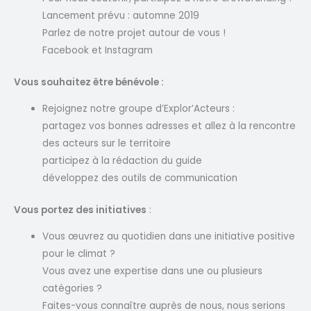
Lancement prévu : automne 2019
Parlez de notre projet autour de vous !
Facebook et Instagram
Vous souhaitez être bénévole :
Rejoignez notre groupe d’Explor’Acteurs :
partagez vos bonnes adresses et allez à la rencontre
des acteurs sur le territoire
participez à la rédaction du guide
développez des outils de communication
Vous portez des initiatives
:
Vous œuvrez au quotidien dans une initiative positive
pour le climat ?
Vous avez une expertise dans une ou plusieurs
catégories ?
Faites-vous connaître auprès de nous, nous serions