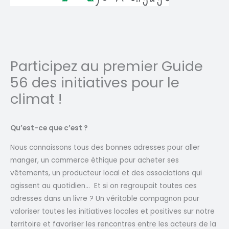
Participez au premier Guide
56 des initiatives pour le
climat !
Qu’est-ce que c’est ?
Nous connaissons tous des bonnes adresses pour aller
manger, un commerce éthique pour acheter ses
vêtements, un producteur local et des associations qui
agissent au quotidien… Et si on regroupait toutes ces
adresses dans un livre ? Un véritable compagnon pour
valoriser toutes les initiatives locales et positives sur notre
territoire et favoriser les rencontres entre les acteurs de la