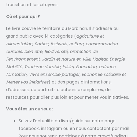
transition et les citoyens.
Où et pour qui ?
Le livre couvre le territoire du Morbihan. Il s’adresse au
grand public avec 14 catégories (
agriculture et
alimentation, Sorties, festivals, culture, consommation
durable, bien être, Biodiversité, protection de
l’environnement, Jardin et nature en ville, Habitat, Energie,
Mobilité, Tourisme durable, loisirs, Education, enfance
formation, Vivre ensemble partager, Economie solidaire et
Menez vos initiatives
) et des pages d’informations,
d’adresses, de portraits d’acteurs exemplaires, de
ressources pour aller plus loin et pour mener vos initiatives.
Vous êtes un curieux
:
Suivez l’actualité du livre/guide sur notre page
facebook, instagram ou en nous contactant par mail.
Pour nous soutenir, participez à notre crowdfunding !