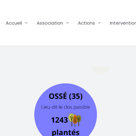
Accueil
Association
Actions
Interventio