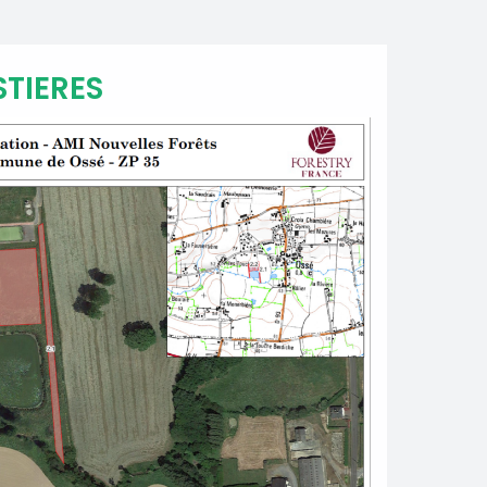
TIERES