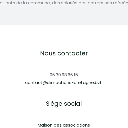
abitants de la commune, des salariés des entreprises mécèn
Nous contacter
06.30.98.66.15
contact@climactions-bretagne.bzh
Siège social
Maison des associations