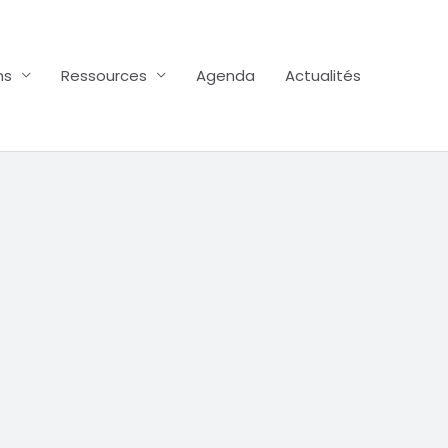
ns
Ressources
Agenda
Actualités