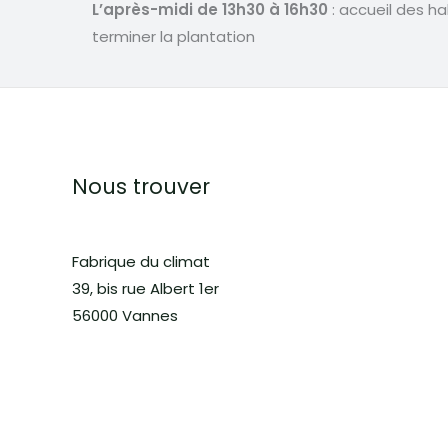
L’après-midi de 13h30 à 16h30
: accueil des h
terminer la plantation
Nous trouver
Fabrique du climat
39, bis rue Albert 1er
56000 Vannes