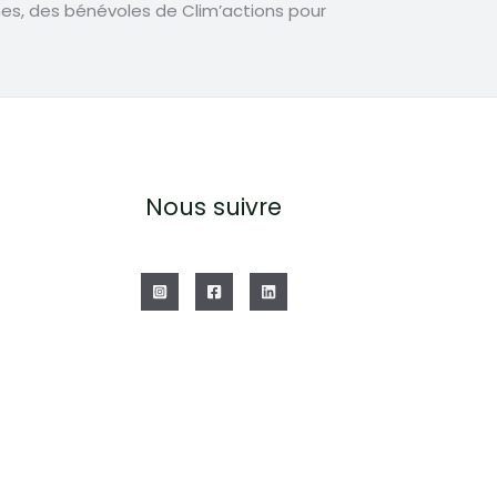
es, des bénévoles de Clim’actions pour
Nous suivre