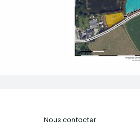
Nous contacter