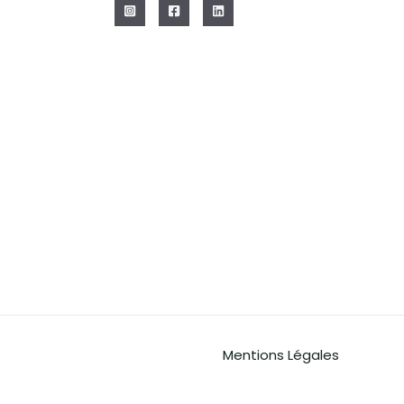
Mentions Légales