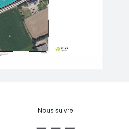
Nous suivre