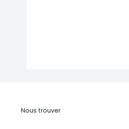
Nous trouver