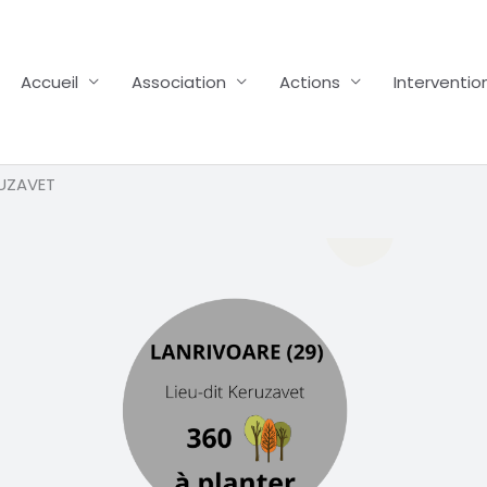
Accueil
Association
Actions
Interventio
RUZAVET