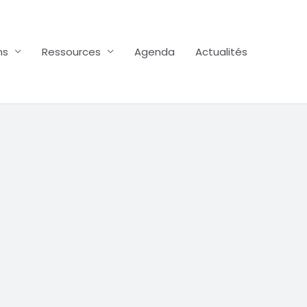
ns
Ressources
Agenda
Actualités