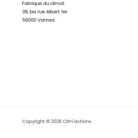
Fabrique du climat
39, bis rue Albert 1er
56000 Vannes
Copyright © 2026 Clim'actions