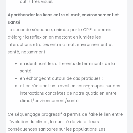
outils très visuel.
Appréhender les liens entre climat, environnement et
santé
La seconde séquence, animée par le CPIE, a permis
d’élargir la réflexion en mettant en lumière les
interactions étroites entre climat, environnement et
santé, notamment :
en identifiant les différents déterminants de la
santé ;
en échangeant autour de cas pratiques ;
et en réalisant un travail en sous-groupes sur des
interactions concrètes de notre quotidien entre
climat/environnement/santé
Ce séquençage progressif a permis de faire le lien entre
l’évolution du climat, la qualité de vie et leurs
conséquences sanitaires sur les populations. Les