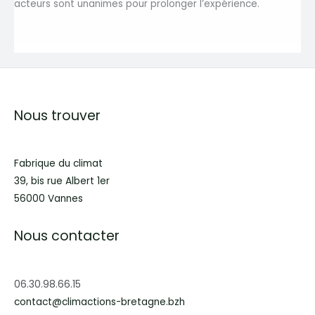
acteurs sont unanimes pour prolonger l’expérience.
Nous trouver
Fabrique du climat
39, bis rue Albert 1er
56000 Vannes
Nous contacter
06.30.98.66.15
contact@climactions-bretagne.bzh