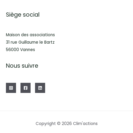
Siège social
Maison des associations
31 rue Guillaume le Bartz
56000 Vannes
Nous suivre
Copyright © 2026 Clim'actions