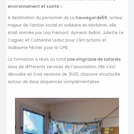
environnement et santé
».
A destination du personnel de La
Sauvegarde56
, acteur
majeur de l’action social et solidaire en Morbihan, elle
était animée par Léa Frémont, Aymeric Belloir, Juliette Le
Cagnec et Catherine Leduc pour Clim’actions et
Guillaume Février pour le CPIE.
La formation a réuni au total
une vingtaine de salariés
issus de différents services de l’association. Elle s’est
déroulée en trois sessions de 3h30, chacune structurée
autour de deux séquences complémentaires.