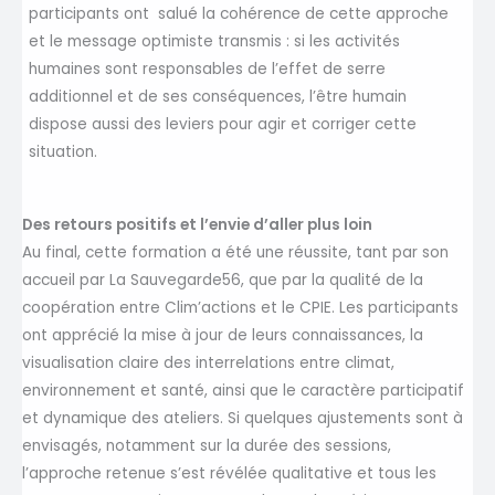
participants ont salué la cohérence de cette approche
et le message optimiste transmis : si les activités
humaines sont responsables de l’effet de serre
additionnel et de ses conséquences, l’être humain
dispose aussi des leviers pour agir et corriger cette
situation.
Des retours positifs et l’envie d’aller plus loin
Au final, cette formation a été une réussite, tant par son
accueil par La Sauvegarde56, que par la qualité de la
coopération entre Clim’actions et le CPIE. Les participants
ont apprécié la mise à jour de leurs connaissances, la
visualisation claire des interrelations entre climat,
environnement et santé, ainsi que le caractère participatif
et dynamique des ateliers. Si quelques ajustements sont à
envisagés, notamment sur la durée des sessions,
l’approche retenue s’est révélée qualitative et tous les