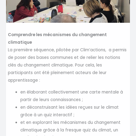
Comprendre les mécanismes du changement
climatique
La première séquence, pilotée par Clim’actions, a permis
de poser des bases communes et de relier les notions
clés du changement climatique. Pour cela, les
participants ont été pleinement acteurs de leur
apprentissage :
en élaborant collectivement une carte mentale à
partir de leurs connaissances ;
en déconstruisant les idées reçues sur le climat
grâce à un quiz interactif ;
et en explorant les mécanismes du changement
climatique grâce à la fresque quiz du climat, un