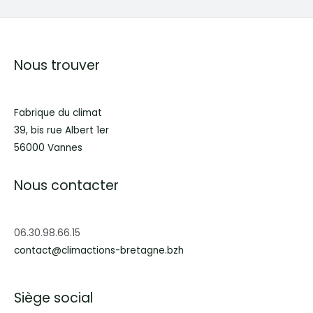
Nous trouver
Fabrique du climat
39, bis rue Albert 1er
56000 Vannes
Nous contacter
06.30.98.66.15
contact@climactions-bretagne.bzh
Siège social