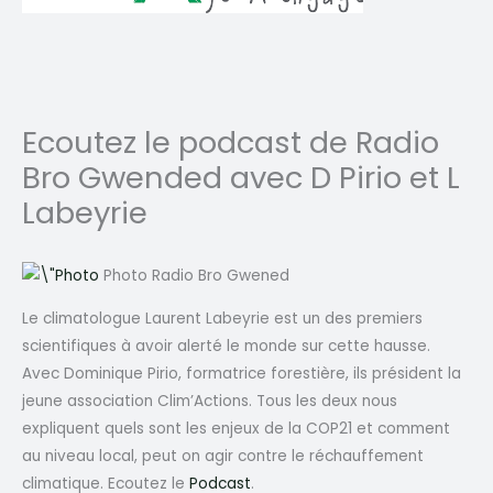
Ecoutez le podcast de Radio
Bro Gwended avec D Pirio et L
Labeyrie
Photo Radio Bro Gwened
Le climatologue Laurent Labeyrie est un des premiers
scientifiques à avoir alerté le monde sur cette hausse.
Avec Dominique Pirio, formatrice forestière, ils président la
jeune association Clim’Actions. Tous les deux nous
expliquent quels sont les enjeux de la COP21 et comment
au niveau local, peut on agir contre le réchauffement
climatique. Ecoutez le
Podcast
.