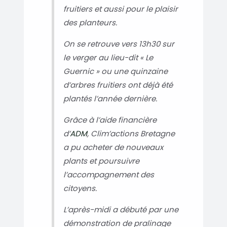
fruitiers et aussi pour le plaisir
des planteurs.
On se retrouve vers 13h30 sur
le verger au lieu-dit « Le
Guernic » ou une quinzaine
d’arbres fruitiers ont déjà été
plantés l’année dernière.
Grâce à l’aide financière
d’
ADM
, Clim’actions Bretagne
a pu acheter de nouveaux
plants et poursuivre
l’accompagnement des
citoyens.
L’après-midi a débuté par une
démonstration de pralinage