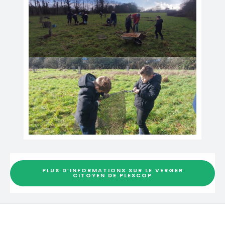
PLUS D’INFORMATIONS SUR LE VERGER
CITOYEN DE PLESCOP