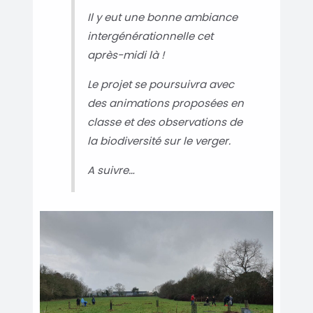
Il y eut une bonne ambiance
intergénérationnelle cet
après-midi là !
Le projet se poursuivra avec
des animations proposées en
classe et des observations de
la biodiversité sur le verger.
A suivre…