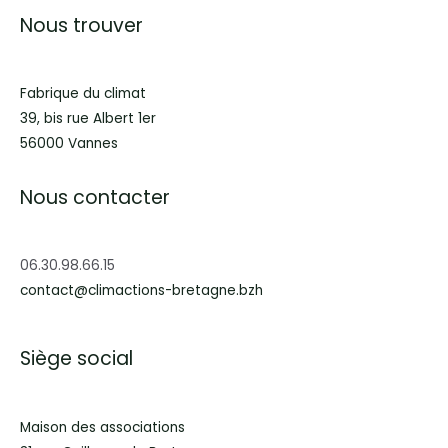
Nous trouver
Fabrique du climat
39, bis rue Albert 1er
56000 Vannes
Nous contacter
06.30.98.66.15
contact@climactions-bretagne.bzh
Siège social
Maison des associations