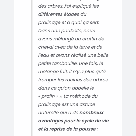
des arbres.J’ai expliqué les
différentes étapes du
pralinage et à quoi ça sert.
Dans une poubelle, nous
avons mélangé du crottin de
cheval avec de la terre et de
l’eau et avons réalisé une belle
petite tambouille. Une fois, le
mélange fait, il n’y a plus qu’à
tremper les racines des arbres
dans ce qu’on appelle le
« pralin » ». La méthode du
pralinage est une astuce
naturelle qui a de
nombreux
avantages pour le cycle de vie
et la reprise de la pousse
: