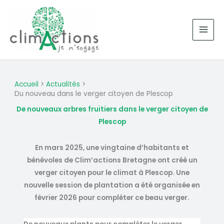
Aller
au
contenu
Accueil
Actualités
Du nouveau dans le verger citoyen de Plescop
De nouveaux arbres fruitiers dans le verger citoyen de
Plescop
En mars 2025, une vingtaine d’habitants et
bénévoles de Clim’actions Bretagne ont créé un
verger citoyen pour le climat à Plescop. Une
nouvelle session de plantation a été organisée en
février 2026 pour compléter ce beau verger.