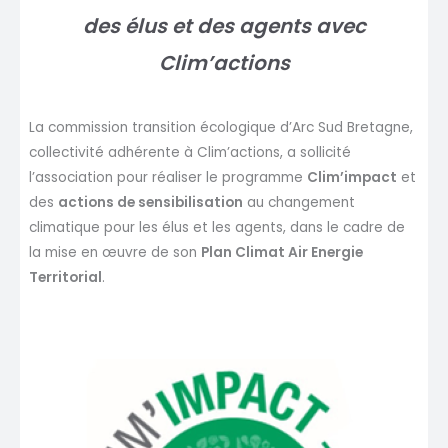
des élus et des agents
avec
Clim’actions
La commission transition écologique d’Arc Sud Bretagne,
collectivité adhérente à Clim’actions, a sollicité
l’association pour réaliser le programme
Clim’impact
et
des
actions de sensibilisation
au changement
climatique pour les élus et les agents, dans le cadre de
la mise en œuvre de son
Plan Climat Air Energie
Territorial
.