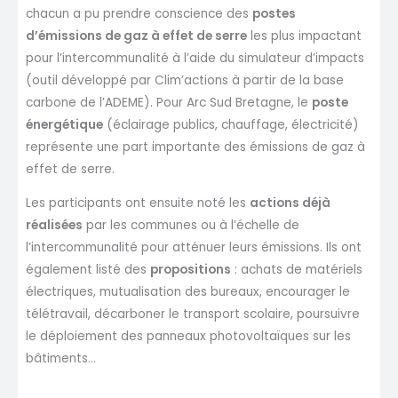
chacun a pu prendre conscience des
postes
d’émissions de gaz à effet de serre
les plus impactant
pour l’intercommunalité à l’aide du simulateur d’impacts
(outil développé par Clim’actions à partir de la base
carbone de l’ADEME). Pour Arc Sud Bretagne, le
poste
énergétique
(éclairage publics, chauffage, électricité)
représente une part importante des émissions de gaz à
effet de serre.
Les participants ont ensuite noté les
actions déjà
réalisées
par les communes ou à l’échelle de
l’intercommunalité pour atténuer leurs émissions. Ils ont
également listé des
propositions
: achats de matériels
électriques, mutualisation des bureaux, encourager le
télétravail, décarboner le transport scolaire, poursuivre
le déploiement des panneaux photovoltaïques sur les
bâtiments…