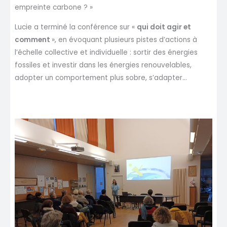
empreinte carbone ? »
Lucie a terminé la conférence sur «
qui doit agir et
comment
», en évoquant plusieurs pistes d’actions à
l’échelle collective et individuelle : sortir des énergies
fossiles et investir dans les énergies renouvelables,
adopter un comportement plus sobre, s’adapter…