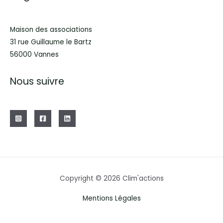
Maison des associations
31 rue Guillaume le Bartz
56000 Vannes
Nous suivre
Copyright © 2026 Clim'actions
Mentions Légales