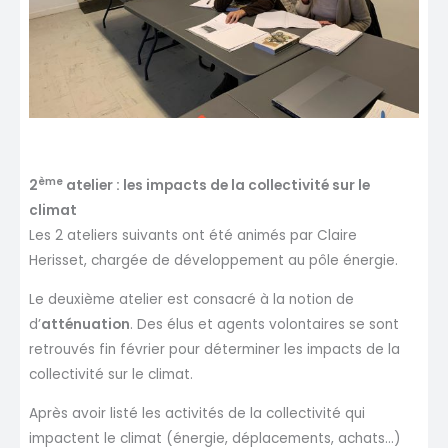
ème
2
atelier : les impacts de la collectivité sur le
climat
Les 2 ateliers suivants ont été animés par Claire
Herisset, chargée de développement au pôle énergie.
Le deuxième atelier est consacré à la notion de
d’
atténuation
. Des élus et agents volontaires se sont
retrouvés fin février pour déterminer les impacts de la
collectivité sur le climat.
Après avoir listé les activités de la collectivité qui
impactent le climat (énergie, déplacements, achats…)