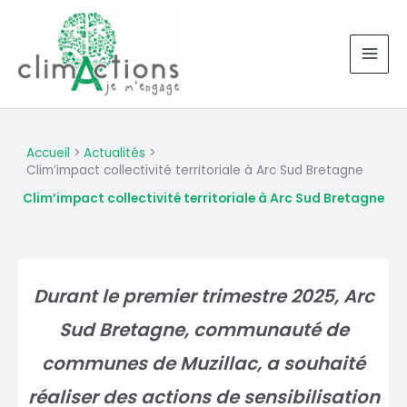
Aller
au
contenu
Accueil
Actualités
Clim’impact collectivité territoriale à Arc Sud Bretagne
Clim’impact collectivité territoriale à Arc Sud Bretagne
Durant le premier trimestre 2025, Arc
Sud Bretagne, communauté de
communes de Muzillac, a souhaité
réaliser des actions de sensibilisation