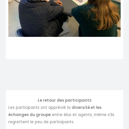
Le retour des participants
Les participants ont apprécié la
diversité et les
échanges du groupe
entre élus et agents, même s’ils
regrettent le peu de participants.