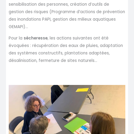
sensibilisation des personnes, création d’outils de
gestion des risques (Programme d’actions de prévention
des inondations PAPI, gestion des milieux aquatiques
GEMAPI)…
Pour la
sécheresse
, les actions suivantes ont été
évoquées : récupération des eaux de pluies, adaptation
des systèmes constructifs, plantations adaptées,
désalinisation, fermeture de sites naturels…