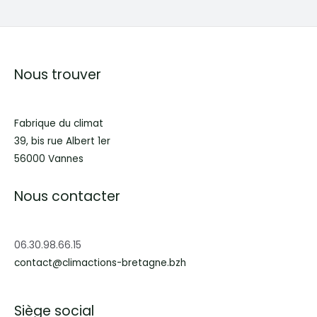
Nous trouver
Fabrique du climat
39, bis rue Albert 1er
56000 Vannes
Nous contacter
06.30.98.66.15
contact@climactions-bretagne.bzh
Siège social