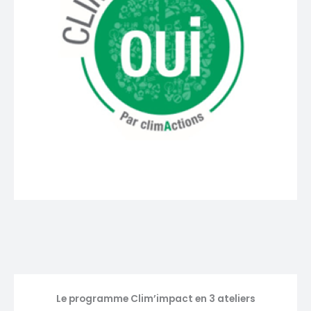
Le programme Clim’impact en 3 ateliers