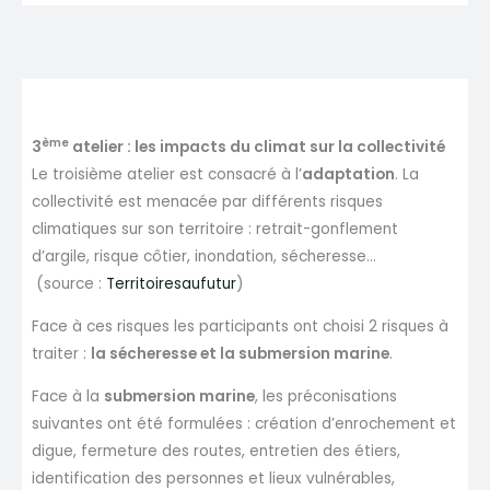
ème
3
atelier : les impacts du climat sur la collectivité
Le troisième atelier est consacré à l’
adaptation
. La
collectivité est menacée par différents risques
climatiques sur son territoire : retrait-gonflement
d’argile, risque côtier, inondation, sécheresse…
(source :
Territoiresaufutur
)
Face à ces risques les participants ont choisi 2 risques à
traiter :
la sécheresse et la submersion marine
.
Face à la
submersion marine
, les préconisations
suivantes ont été formulées : création d’enrochement et
digue, fermeture des routes, entretien des étiers,
identification des personnes et lieux vulnérables,