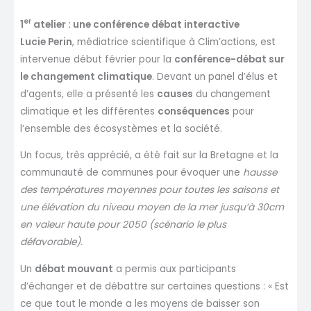
er
1
atelier : une conférence débat interactive
Lucie Perin
, médiatrice scientifique à Clim’actions, est
intervenue début février pour la
conférence-débat sur
le changement climatique
. Devant un panel d’élus et
d’agents, elle a présenté les
causes
du changement
climatique et les différentes
conséquences
pour
l’ensemble des écosystèmes et la société.
Un focus, très apprécié, a été fait sur la Bretagne et la
communauté de communes pour évoquer une
hausse
des températures moyennes pour toutes les saisons et
une élévation du niveau moyen de la mer jusqu’à 30cm
en valeur haute pour 2050 (scénario le plus
défavorable).
Un
débat mouvant
a permis aux participants
d’échanger et de débattre sur certaines questions : « Est
ce que tout le monde a les moyens de baisser son