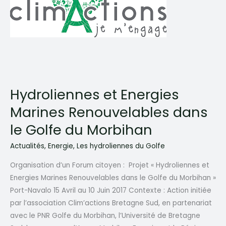
Hydroliennes et Energies
Marines Renouvelables dans
le Golfe du Morbihan
Actualités
,
Energie
,
Les hydroliennes du Golfe
Organisation d’un Forum citoyen : Projet « Hydroliennes et
Energies Marines Renouvelables dans le Golfe du Morbihan »
Port-Navalo 15 Avril au 10 Juin 2017 Contexte : Action initiée
par l’association Clim’actions Bretagne Sud, en partenariat
avec le PNR Golfe du Morbihan, l’Université de Bretagne