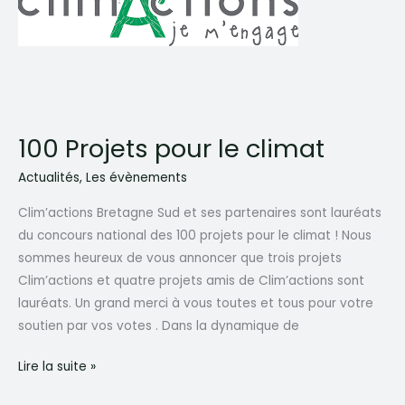
100 Projets pour le climat
Actualités
,
Les évènements
Clim’actions Bretagne Sud et ses partenaires sont lauréats
du concours national des 100 projets pour le climat ! Nous
sommes heureux de vous annoncer que trois projets
Clim’actions et quatre projets amis de Clim’actions sont
lauréats. Un grand merci à vous toutes et tous pour votre
soutien par vos votes . Dans la dynamique de
100
Lire la suite »
Projets