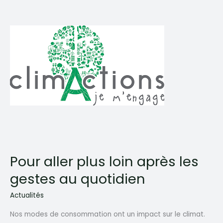
de
fête »
Pour aller plus loin après les
gestes au quotidien
Actualités
Nos modes de consommation ont un impact sur le climat.