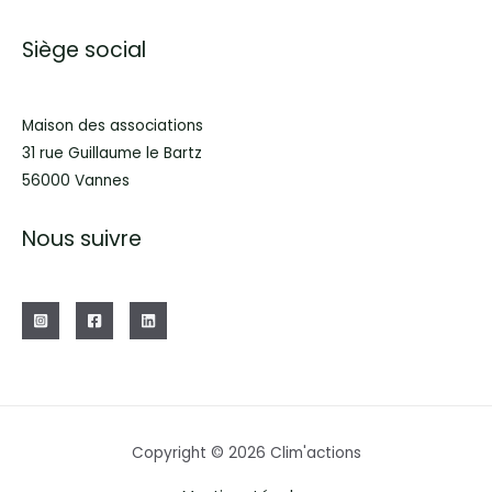
Siège social
Maison des associations
31 rue Guillaume le Bartz
56000 Vannes
Nous suivre
Copyright © 2026 Clim'actions