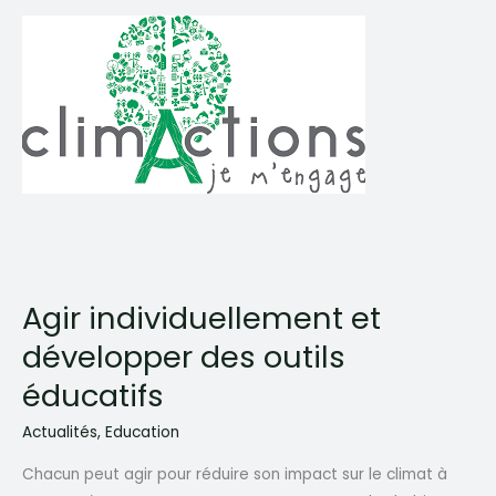
Agir individuellement et
développer des outils
éducatifs
Actualités
,
Education
Chacun peut agir pour réduire son impact sur le climat à