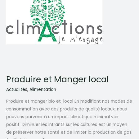
Produire et Manger local
Actualités
,
Alimentation
Produire et manger bio et local En modifiant nos modes de
consommation avec des produits de qualité locaux, nous
pouvons parvenir à un impact climatique minimal voir
positif. Diminuer les intrants sur les cultures est un moyen
de préserver notre santé et de limiter la production de gaz