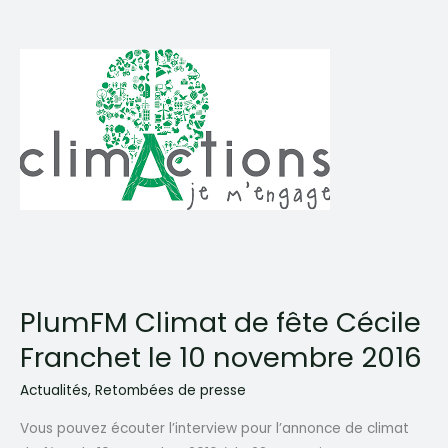
PlumFM Climat de fête Cécile
Franchet le 10 novembre 2016
Actualités
,
Retombées de presse
Vous pouvez écouter l’interview pour l’annonce de climat